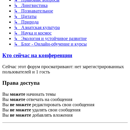
↳ Лингвистика
↳ Познавательное
↳ Цитаты
↳ Природа
↳ Азиатская культура
↳ Наука и космос
↳ Экология и устойчивое развитие
↳ Блог - Онлайн-обучение и курсы
Кто сейчас на конференции
Сейчас этот форум просматривают: нет зарегистрированных
пользователей и 1 гость
Права доступа
Вы
можете
начинать темы
Вы
можете
отвечать на сообщения
Вы
не можете
редактировать свои сообщения
Вы
не можете
удалять свои сообщения
Вы
не можете
добавлять вложения