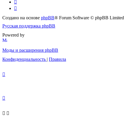
Создано на основе
phpBB
® Forum Software © phpBB Limited
Русская поддержка phpBB
Powered by
Моды и расширения phpBB
Конфиденциальность
|
Правила