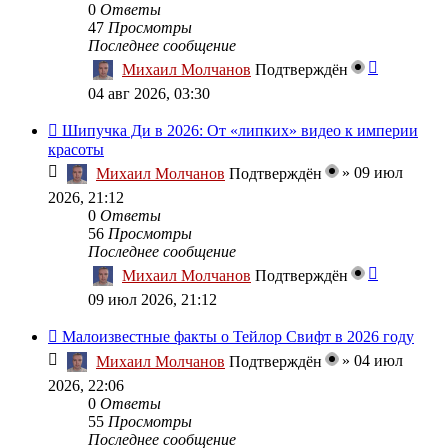
0
Ответы
47
Просмотры
Последнее сообщение
Михаил Молчанов
Подтверждён
04 авг 2026, 03:30
Шипучка Ди в 2026: От «липких» видео к империи
красоты
»
09 июл
Михаил Молчанов
Подтверждён
2026, 21:12
0
Ответы
56
Просмотры
Последнее сообщение
Михаил Молчанов
Подтверждён
09 июл 2026, 21:12
Малоизвестные факты о Тейлор Свифт в 2026 году
»
04 июл
Михаил Молчанов
Подтверждён
2026, 22:06
0
Ответы
55
Просмотры
Последнее сообщение