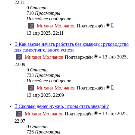
22:11
0
Ответы
710
Просмотры
Последнее сообщение
Михаил Молчанов
Подтверждён
13 апр 2025, 22:11
Как звезде начать работать без команды: руководство
для самостоятельного успеха
»
13 апр 2025,
Михаил Молчанов
Подтверждён
22:09
0
Ответы
733
Просмотры
Последнее сообщение
Михаил Молчанов
Подтверждён
13 апр 2025, 22:09
Сколько денег нужно, чтобы стать звездой?
»
13 апр 2025,
Михаил Молчанов
Подтверждён
22:07
0
Ответы
726
Просмотры