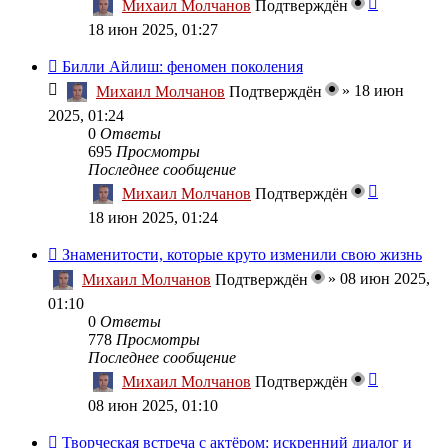
Михаил Молчанов
Подтверждён
18 июн 2025, 01:27
Билли Айлиш: феномен поколения
»
18 июн
Михаил Молчанов
Подтверждён
2025, 01:24
0
Ответы
695
Просмотры
Последнее сообщение
Михаил Молчанов
Подтверждён
18 июн 2025, 01:24
Знаменитости, которые круто изменили свою жизнь
»
08 июн 2025,
Михаил Молчанов
Подтверждён
01:10
0
Ответы
778
Просмотры
Последнее сообщение
Михаил Молчанов
Подтверждён
08 июн 2025, 01:10
Творческая встреча с актёром: искренний диалог и