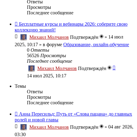
Ответы
Просмотры
Последнее сообщение
Бесплатные курсы и вебинары 2026: соберите свою
коллекцию знаний!
»
14 июл
Михаил Молчанов
Подтверждён
2025, 10:17
» в форуме
Образование, онлайн-обучение
0
Ответы
56526
Просмотры
Последнее сообщение
Михаил Молчанов
Подтверждён
14 июл 2025, 10:17
Темы
Ответы
Просмотры
Последнее сообщение
Анна Пересильд: Путь от «Слова пацана» до главных
ролей и новой главы
»
04 авг 2026,
Михаил Молчанов
Подтверждён
03:30