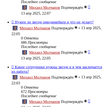
Последнее сообщение
Михаил Молчанов
Подтверждён
13 апр 2025, 22:07
Нужен ли звезде имиджмейкер и что он делает?
»
13 апр 2025,
Михаил Молчанов
Подтверждён
22:05
0
Ответы
686
Просмотры
Последнее сообщение
Михаил Молчанов
Подтверждён
13 апр 2025, 22:05
Какие сотрудники нужны звезде и в чем заключается
их работа?
»
13 апр 2025,
Михаил Молчанов
Подтверждён
22:03
0
Ответы
672
Просмотры
Последнее сообщение
Михаил Молчанов
Подтверждён