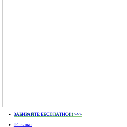
ЗАБИРАЙТЕ БЕСПЛАТНО!!! >>>
Ссылки