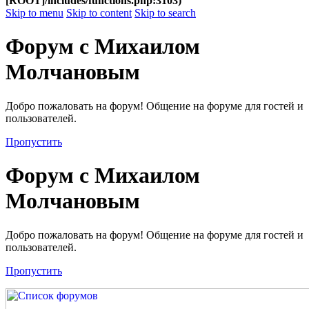
[ROOT]/includes/functions.php:3103)
Skip to menu
Skip to content
Skip to search
Форум с Михаилом
Молчановым
Добро пожаловать на форум! Общение на форуме для гостей и
пользователей.
Пропустить
Форум с Михаилом
Молчановым
Добро пожаловать на форум! Общение на форуме для гостей и
пользователей.
Пропустить