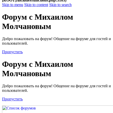
[ROOT]/includes/functions.php:3103)
Skip to menu
Skip to content
Skip to search
Форум с Михаилом
Молчановым
Добро пожаловать на форум! Общение на форуме для гостей и
пользователей.
Пропустить
Форум с Михаилом
Молчановым
Добро пожаловать на форум! Общение на форуме для гостей и
пользователей.
Пропустить