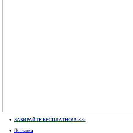
ЗАБИРАЙТЕ БЕСПЛАТНО!!! >>>
Ссылки