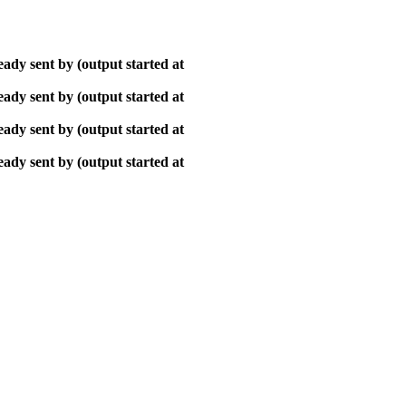
ady sent by (output started at
ady sent by (output started at
ady sent by (output started at
ady sent by (output started at