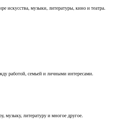
ре искусства, музыки, литературы, кино и театра.
ежду работой, семьей и личными интересами.
у, музыку, литературу и многое другое.