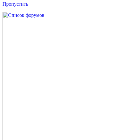
Пропустить