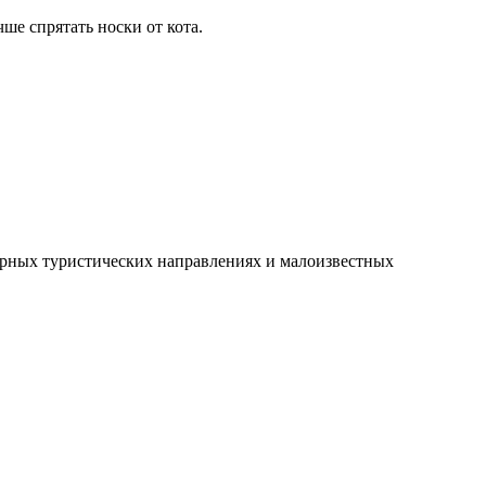
ше спрятать носки от кота.
рных туристических направлениях и малоизвестных