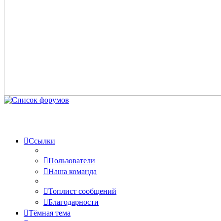
Ссылки
Пользователи
Наша команда
Топлист сообщений
Благодарности
Тёмная тема