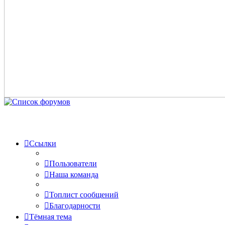
Ссылки
Пользователи
Наша команда
Топлист сообщений
Благодарности
Тёмная тема