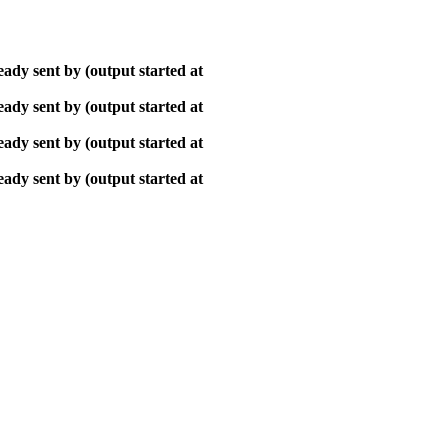
ady sent by (output started at
ady sent by (output started at
ady sent by (output started at
ady sent by (output started at