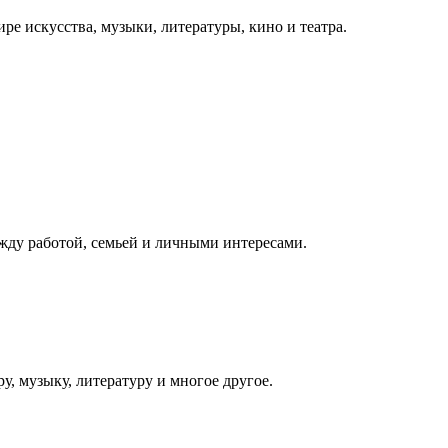
ре искусства, музыки, литературы, кино и театра.
ежду работой, семьей и личными интересами.
у, музыку, литературу и многое другое.