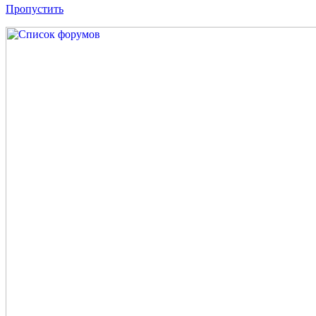
Пропустить