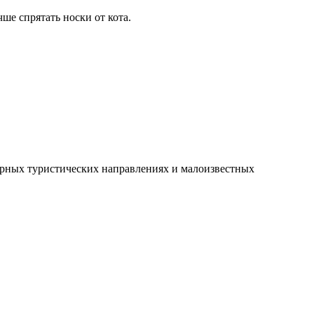
ше спрятать носки от кота.
рных туристических направлениях и малоизвестных