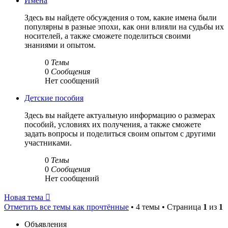
Имена
Здесь вы найдете обсуждения о том, какие имена были
популярны в разные эпохи, как они влияли на судьбы их
носителей, а также сможете поделиться своими
знаниями и опытом.
0
Темы
0
Сообщения
Нет сообщений
Детские пособия
Здесь вы найдете актуальную информацию о размерах
пособий, условиях их получения, а также сможете
задать вопросы и поделиться своим опытом с другими
участниками.
0
Темы
0
Сообщения
Нет сообщений
Новая тема
Отметить все темы как прочтённые
• 4 темы • Страница
1
из
1
Объявления