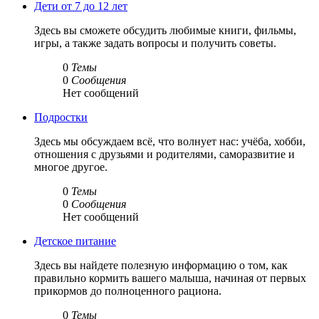
Дети от 7 до 12 лет
Здесь вы сможете обсудить любимые книги, фильмы,
игры, а также задать вопросы и получить советы.
0
Темы
0
Сообщения
Нет сообщений
Подростки
Здесь мы обсуждаем всё, что волнует нас: учёба, хобби,
отношения с друзьями и родителями, саморазвитие и
многое другое.
0
Темы
0
Сообщения
Нет сообщений
Детское питание
Здесь вы найдете полезную информацию о том, как
правильно кормить вашего малыша, начиная от первых
прикормов до полноценного рациона.
0
Темы