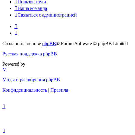
Пользователи
Наша команда
Связаться с администрацией
Создано на основе
phpBB
® Forum Software © phpBB Limited
Русская поддержка phpBB
Powered by
Моды и расширения phpBB
Конфиденциальность
|
Правила