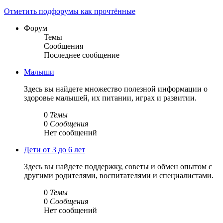
Отметить подфорумы как прочтённые
Форум
Темы
Сообщения
Последнее сообщение
Малыши
Здесь вы найдете множество полезной информации о
здоровье малышей, их питании, играх и развитии.
0
Темы
0
Сообщения
Нет сообщений
Дети от 3 до 6 лет
Здесь вы найдете поддержку, советы и обмен опытом с
другими родителями, воспитателями и специалистами.
0
Темы
0
Сообщения
Нет сообщений