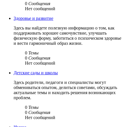
0
Сообщения
Нет сообщений
Здоровье и развитие
Здесь вы найдете полезную информацию о том, как
поддерживать хорошее самочувствие, улучшать
физическую форму, заботиться о психическом здоровье
и вести гармоничный образ жизни.
0
Темы
0
Сообщения
Нет сообщений
Детские сады и школы
Здесь родители, педагоги и специалисты могут
обмениваться опытом, делиться советами, обсуждать
актуальные темы и находить решения возникающих
проблем.
0
Темы
0
Сообщения
Нет сообщений