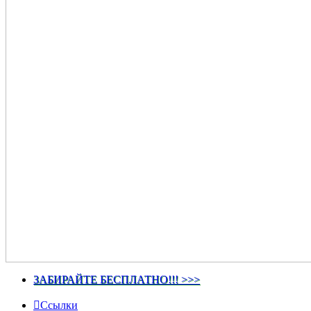
ЗАБИРАЙТЕ БЕСПЛАТНО!!! >>>
Ссылки