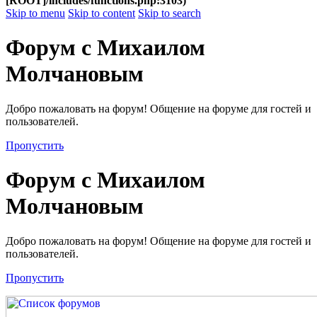
[ROOT]/includes/functions.php:3103)
Skip to menu
Skip to content
Skip to search
Форум с Михаилом
Молчановым
Добро пожаловать на форум! Общение на форуме для гостей и
пользователей.
Пропустить
Форум с Михаилом
Молчановым
Добро пожаловать на форум! Общение на форуме для гостей и
пользователей.
Пропустить