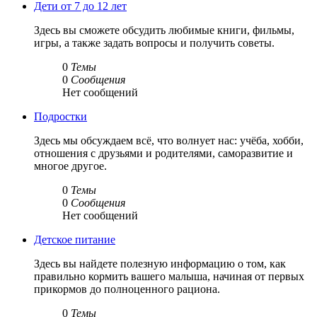
Дети от 7 до 12 лет
Здесь вы сможете обсудить любимые книги, фильмы,
игры, а также задать вопросы и получить советы.
0
Темы
0
Сообщения
Нет сообщений
Подростки
Здесь мы обсуждаем всё, что волнует нас: учёба, хобби,
отношения с друзьями и родителями, саморазвитие и
многое другое.
0
Темы
0
Сообщения
Нет сообщений
Детское питание
Здесь вы найдете полезную информацию о том, как
правильно кормить вашего малыша, начиная от первых
прикормов до полноценного рациона.
0
Темы