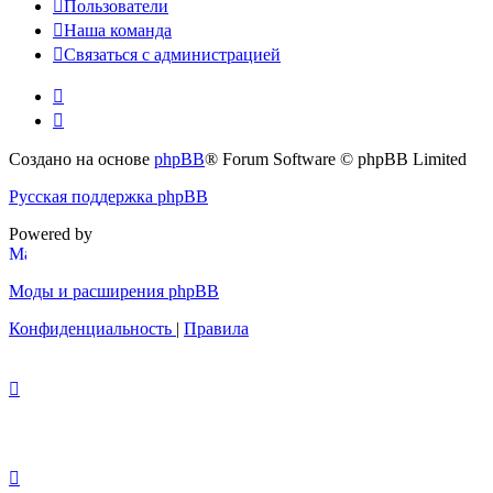
Пользователи
Наша команда
Связаться с администрацией
Создано на основе
phpBB
® Forum Software © phpBB Limited
Русская поддержка phpBB
Powered by
Моды и расширения phpBB
Конфиденциальность
|
Правила