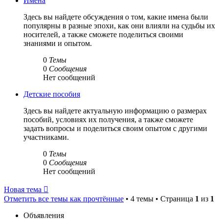
Имена
Здесь вы найдете обсуждения о том, какие имена были
популярны в разные эпохи, как они влияли на судьбы их
носителей, а также сможете поделиться своими
знаниями и опытом.
0
Темы
0
Сообщения
Нет сообщений
Детские пособия
Здесь вы найдете актуальную информацию о размерах
пособий, условиях их получения, а также сможете
задать вопросы и поделиться своим опытом с другими
участниками.
0
Темы
0
Сообщения
Нет сообщений
Новая тема
Отметить все темы как прочтённые
• 4 темы • Страница
1
из
1
Объявления