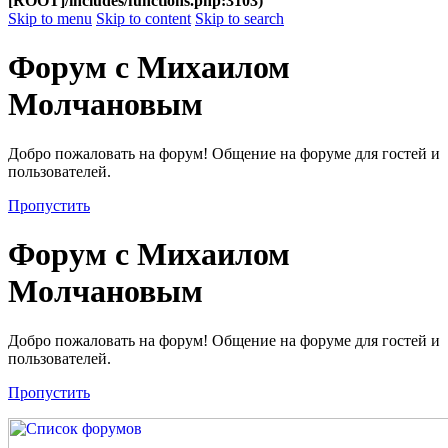
[ROOT]/includes/functions.php:3103)
Skip to menu
Skip to content
Skip to search
Форум с Михаилом
Молчановым
Добро пожаловать на форум! Общение на форуме для гостей и
пользователей.
Пропустить
Форум с Михаилом
Молчановым
Добро пожаловать на форум! Общение на форуме для гостей и
пользователей.
Пропустить