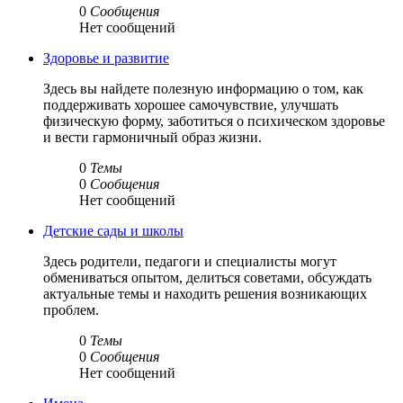
0
Сообщения
Нет сообщений
Здоровье и развитие
Здесь вы найдете полезную информацию о том, как
поддерживать хорошее самочувствие, улучшать
физическую форму, заботиться о психическом здоровье
и вести гармоничный образ жизни.
0
Темы
0
Сообщения
Нет сообщений
Детские сады и школы
Здесь родители, педагоги и специалисты могут
обмениваться опытом, делиться советами, обсуждать
актуальные темы и находить решения возникающих
проблем.
0
Темы
0
Сообщения
Нет сообщений