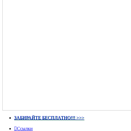
ЗАБИРАЙТЕ БЕСПЛАТНО!!! >>>
Ссылки