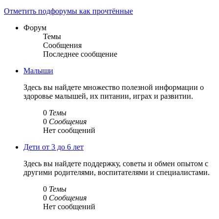
Отметить подфорумы как прочтённые
Форум
Темы
Сообщения
Последнее сообщение
Малыши
Здесь вы найдете множество полезной информации о
здоровье малышей, их питании, играх и развитии.
0
Темы
0
Сообщения
Нет сообщений
Дети от 3 до 6 лет
Здесь вы найдете поддержку, советы и обмен опытом с
другими родителями, воспитателями и специалистами.
0
Темы
0
Сообщения
Нет сообщений