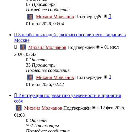
67
Просмотры
Последнее сообщение
Михаил Молчанов
Подтверждён
01 июл 2026, 03:04
8 необычных идей для классного летнего свидания в
Москве
»
01 июл
Михаил Молчанов
Подтверждён
2026, 02:42
0
Ответы
33
Просмотры
Последнее сообщение
Михаил Молчанов
Подтверждён
01 июл 2026, 02:42
Инструкция по развитию уверенности и принятия
себя
»
12 фев 2025,
Михаил Молчанов
Подтверждён
01:08
0
Ответы
797
Просмотры
Последнее сообщение