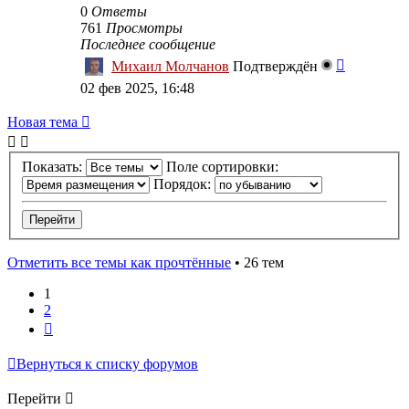
0
Ответы
761
Просмотры
Последнее сообщение
Михаил Молчанов
Подтверждён
02 фев 2025, 16:48
Новая тема
Показать:
Поле сортировки:
Порядок:
Отметить все темы как прочтённые
• 26 тем
1
2
След.
Вернуться к списку форумов
Перейти