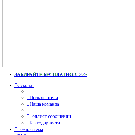
ЗАБИРАЙТЕ БЕСПЛАТНО!!! >>>
Ссылки
Пользователи
Наша команда
Топлист сообщений
Благодарности
Тёмная тема