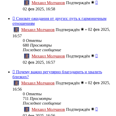
Михаил Молчанов
Подтверждён
02 фев 2025, 16:58
Снизьте ожидания от других: путь к гармоничным
отношениям
»
02 фев 2025,
Михаил Молчанов
Подтверждён
16:57
0
Ответы
680
Просмотры
Последнее сообщение
Михаил Молчанов
Подтверждён
02 фев 2025, 16:57
Почему важно регулярно благодарить и хвалить
близких?
»
02 фев 2025,
Михаил Молчанов
Подтверждён
16:56
0
Ответы
711
Просмотры
Последнее сообщение
Михаил Молчанов
Подтверждён
02 фев 2025, 16:56