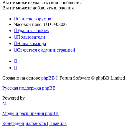
Вы
не можете
удалять свои сообщения
Вы
не можете
добавлять вложения
Список форумов
Часовой пояс:
UTC+03:00
Удалить cookies
Пользователи
Наша команда
Связаться с администрацией
Создано на основе
phpBB
® Forum Software © phpBB Limited
Русская поддержка phpBB
Powered by
Моды и расширения phpBB
Конфиденциальность
|
Правила