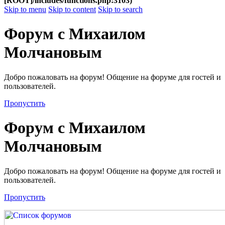
[ROOT]/includes/functions.php:3103)
Skip to menu
Skip to content
Skip to search
Форум с Михаилом
Молчановым
Добро пожаловать на форум! Общение на форуме для гостей и
пользователей.
Пропустить
Форум с Михаилом
Молчановым
Добро пожаловать на форум! Общение на форуме для гостей и
пользователей.
Пропустить