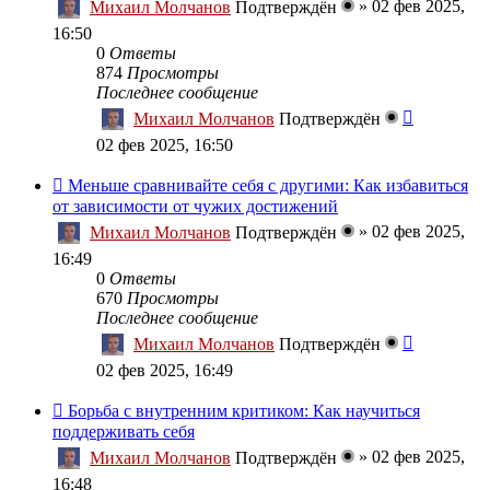
»
02 фев 2025,
Михаил Молчанов
Подтверждён
16:50
0
Ответы
874
Просмотры
Последнее сообщение
Михаил Молчанов
Подтверждён
02 фев 2025, 16:50
Меньше сравнивайте себя с другими: Как избавиться
от зависимости от чужих достижений
»
02 фев 2025,
Михаил Молчанов
Подтверждён
16:49
0
Ответы
670
Просмотры
Последнее сообщение
Михаил Молчанов
Подтверждён
02 фев 2025, 16:49
Борьба с внутренним критиком: Как научиться
поддерживать себя
»
02 фев 2025,
Михаил Молчанов
Подтверждён
16:48