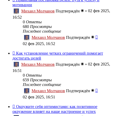
мотивации
»
02 фев 2025,
Михаил Молчанов
Подтверждён
16:52
0
Ответы
680
Просмотры
Последнее сообщение
Михаил Молчанов
Подтверждён
02 фев 2025, 16:52
Как установление четких ограничений помогает
достигать целей
»
02 фев 2025,
Михаил Молчанов
Подтверждён
16:51
0
Ответы
659
Просмотры
Последнее сообщение
Михаил Молчанов
Подтверждён
02 фев 2025, 16:51
Окружите себя оптимистами: как позитивное
окружение влияет на наше настроение и успех