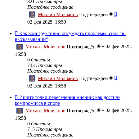
821
Просмотры
Последнее сообщение
Михаил Молчанов
Подтверждён
02 фев 2025, 16:59
Как конструктивно обсуждать проблемы: сила "я-
высказываний"
»
02 фев 2025,
Михаил Молчанов
Подтверждён
16:58
0
Ответы
733
Просмотры
Последнее сообщение
Михаил Молчанов
Подтверждён
02 фев 2025, 16:58
Ищите точки пересечения мнений: как достичь
компромисса в споре
»
02 фев 2025,
Михаил Молчанов
Подтверждён
16:58
0
Ответы
715
Просмотры
Последнее сообщение