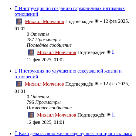
Инструкция по созданию гармоничных интимных
отношений
»
12 фев 2025,
Михаил Молчанов
Подтверждён
01:02
0
Ответы
787
Просмотры
Последнее сообщение
Михаил Молчанов
Подтверждён
12 фев 2025, 01:02
Инструкция по улучшению сексуальной жизни и
отношений
»
12 фев 2025,
Михаил Молчанов
Подтверждён
01:01
0
Ответы
796
Просмотры
Последнее сообщение
Михаил Молчанов
Подтверждён
12 фев 2025, 01:01
Как сделать свою жизнь еще лучше: три простых шага