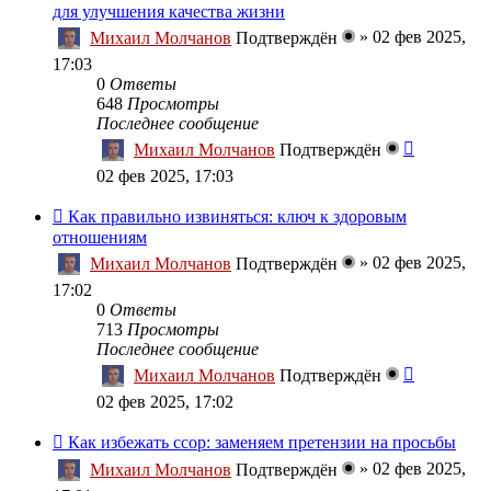
для улучшения качества жизни
»
02 фев 2025,
Михаил Молчанов
Подтверждён
17:03
0
Ответы
648
Просмотры
Последнее сообщение
Михаил Молчанов
Подтверждён
02 фев 2025, 17:03
Как правильно извиняться: ключ к здоровым
отношениям
»
02 фев 2025,
Михаил Молчанов
Подтверждён
17:02
0
Ответы
713
Просмотры
Последнее сообщение
Михаил Молчанов
Подтверждён
02 фев 2025, 17:02
Как избежать ссор: заменяем претензии на просьбы
»
02 фев 2025,
Михаил Молчанов
Подтверждён