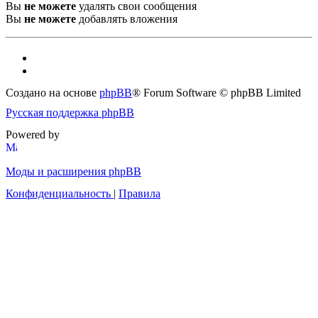
Вы
не можете
удалять свои сообщения
Вы
не можете
добавлять вложения
Создано на основе
phpBB
® Forum Software © phpBB Limited
Русская поддержка phpBB
Powered by
Моды и расширения phpBB
Конфиденциальность
|
Правила