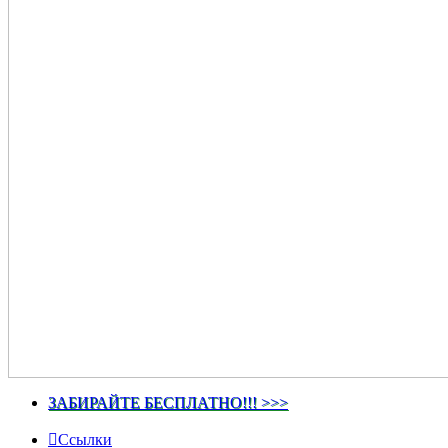
ЗАБИРАЙТЕ БЕСПЛАТНО!!! >>>
Ссылки