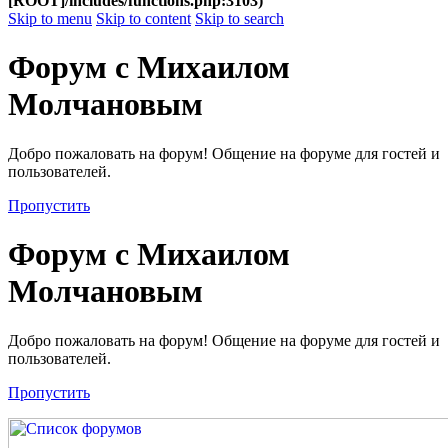
[ROOT]/includes/functions.php:3103)
Skip to menu
Skip to content
Skip to search
Форум с Михаилом
Молчановым
Добро пожаловать на форум! Общение на форуме для гостей и
пользователей.
Пропустить
Форум с Михаилом
Молчановым
Добро пожаловать на форум! Общение на форуме для гостей и
пользователей.
Пропустить