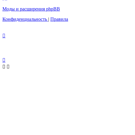
Моды и расширения phpBB
Конфиденциальность
|
Правила