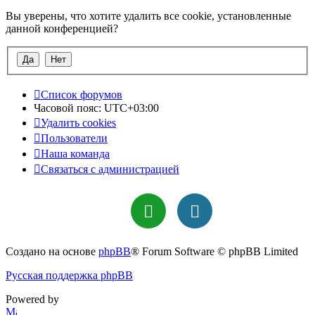
Вы уверены, что хотите удалить все cookie, установленные
данной конференцией?
Список форумов
Часовой пояс:
UTC+03:00
Удалить cookies
Пользователи
Наша команда
Связаться с администрацией
Создано на основе
phpBB
® Forum Software © phpBB Limited
Русская поддержка phpBB
Powered by