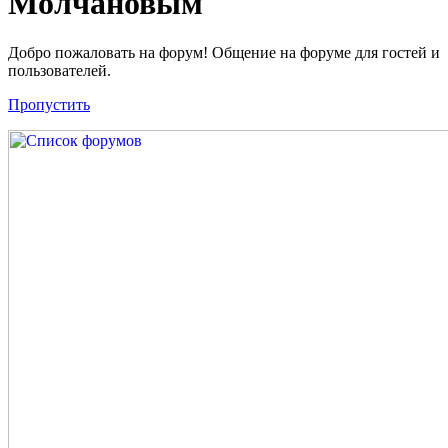
Молчановым
Добро пожаловать на форум! Общение на форуме для гостей и
пользователей.
Пропустить